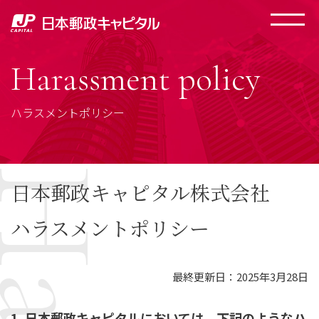
Harassment policy
ハラスメントポリシー
日本郵政キャピタル株式会社
ハラスメントポリシー
最終更新日：2025年3月28日
1. 日本郵政キャピタルにおいては、下記のようなハ