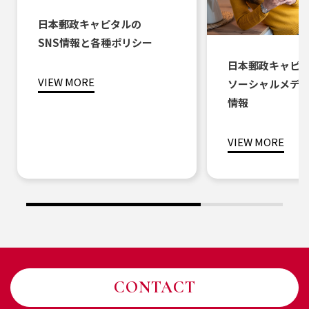
日本郵政キャピタルの
SNS情報と各種ポリシー
日本郵政キャピ
VIEW MORE
ソーシャルメデ
情報
VIEW MORE
CONTACT