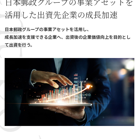
stment policy
日本郵政グループの事業アセットを
活用した出資先企業の成長加速
日本郵政グループの事業アセットを活用し、
成長加速を支援できる企業へ、出資後の企業価値向上を目的とし
て出資を行う。