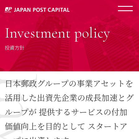
Investment policy
投資方針
日本郵政グループの事業アセットを
活用した出資先企業の成長加速とグ
ループが
提供するサービスの付加
価値向上を目的として
スタートア