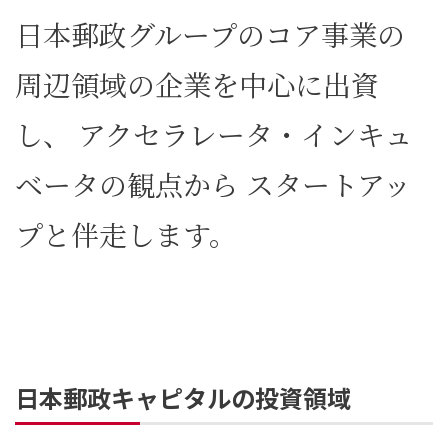
日本郵政グループのコア事業の
周辺領域の企業を中心に出資
し、
アクセラレータ・インキュ
ベータの観点から
スタートアッ
プと伴走します。
日本郵政キャピタルの投資領域