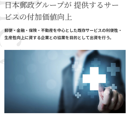
日本郵政グループが
提供するサー
ビスの付加価値向上
郵便・金融・保険・不動産を中心とした既存サービスの利便性・
生産性向上に資する企業との協業を目的として出資を行う。