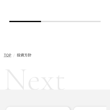
TOP
投資方針
Next