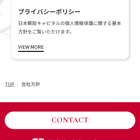
プライバシーポリシー
日本郵政キャピタルの個人情報保護に関する基本
方針をご覧いただけます。
VIEW MORE
TOP
会社方針
CONTACT