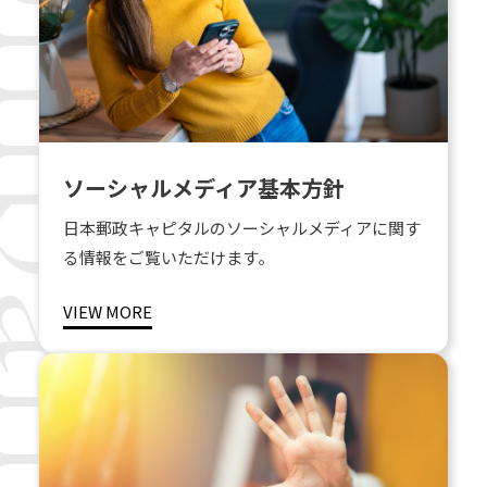
pany policy
ソーシャルメディア基本方針
日本郵政キャピタルのソーシャルメディアに関す
る情報をご覧いただけます。
VIEW MORE