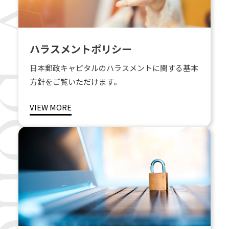
ハラスメントポリシー
日本郵政キャピタルのハラスメントに関する基本
方針をご覧いただけます。
VIEW MORE