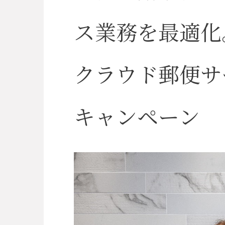
ynergy
ス業務を最適化
クラウド郵便サ
キャンペーン