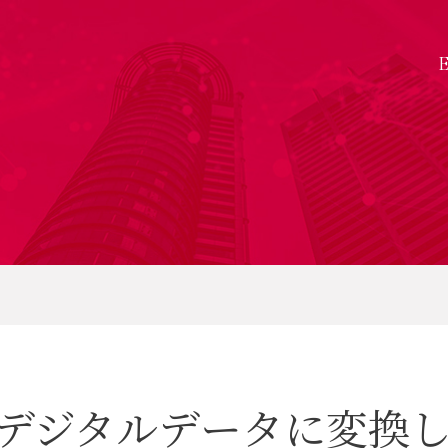
デジタルデータに変換