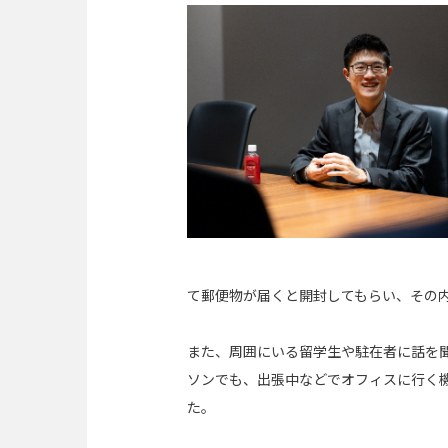
て郵便物が届くと開封してもらい、その内
また、周囲にいる留学生や駐在者に話を
ソンでも、出張中などでオフィスに行く
た。