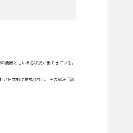
増の要因ともいえる状況が出てきている。
式会社と日本郵便株式会社は、その解決手段