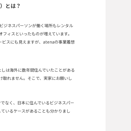
ナ）とは？
ビジネスパーソンが働く場所もレンタル
オフィスといったものが増えています。
ービスにも見えますが、atenaの事業着想
たしは海外に数年間住んでいたことがある
け取れません。そこで、実家にお願いし
けでなく、日本に住んでいるビジネスパー
しているケースがあることも分かりまし