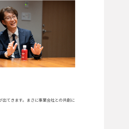
葉が出てきます。まさに事業会社との共創に