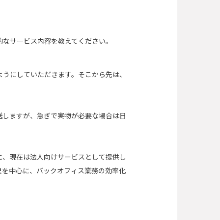
的なサービス内容を教えてください。
ようにしていただきます。そこから先は、
送しますが、急ぎで実物が必要な場合は日
機に、現在は法人向けサービスとして提供し
理を中心に、バックオフィス業務の効率化