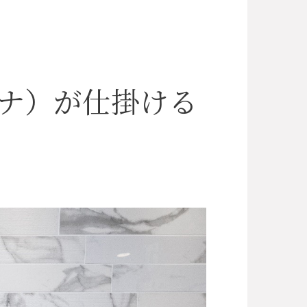
テナ）が仕掛ける