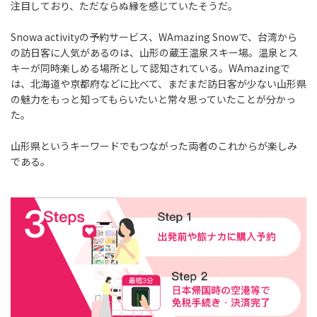
注目しており、ただならぬ縁を感じていたそうだ。
Snowa activityの予約サービス、WAmazing Snowで、台湾から
の訪日客に人気があるのは、山形の蔵王温泉スキー場。温泉とス
キーが同時楽しめる場所として認知されている。WAmazingで
は、北海道や京都府などに比べて、まだまだ訪日客が少ない山形県
の魅力をもっと知ってもらいたいと常々思っていたことが分かっ
た。
山形県というキーワードでもつながった両者のこれからが楽しみ
である。