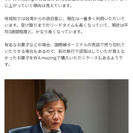
に上がっていく傾向は見えています。
地域別では台湾からの訪日客に、現在は一番多く利用いただいて
います。受け取りまでのリードタイムも長くなっていて、現状は平
均3週間程度と、かなり長くなっています。
有名なお菓子などの場合、国際線ターミナルの売店で売り切れて
いたりする場合もあるので、前の旅行で認知はしていたが買えな
かったお菓子をWＡmazingで購入いただくケースもあるようで
す。