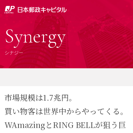
Synergy
シナジー
市場規模は1.7兆円。
買い物客は世界中からやってくる。
WAmazingとRING BELLが狙う巨