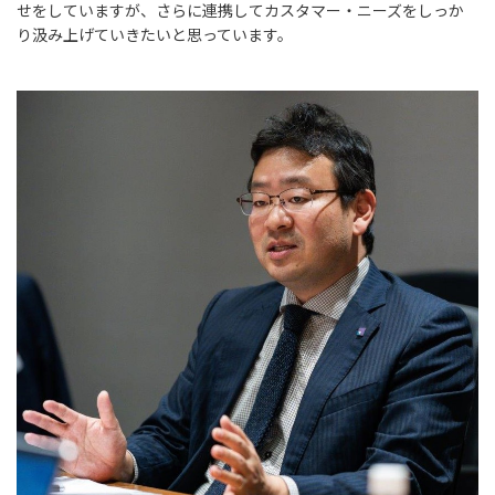
せをしていますが、さらに連携してカスタマー・ニーズをしっか
り汲み上げていきたいと思っています。