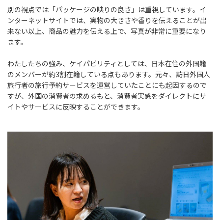
別の視点では「パッケージの映りの良さ」は重視しています。イ
ンターネットサイトでは、実物の大きさや香りを伝えることが出
来ない以上、商品の魅力を伝える上で、写真が非常に重要になり
ます。
わたしたちの強み、ケイパビリティとしては、日本在住の外国籍
のメンバーが約3割在籍している点もあります。元々、訪日外国人
旅行者の旅行予約サービスを運営していたことにも起因するので
すが、外国の消費者の求めるもと、消費者実感をダイレクトにサ
イトやサービスに反映することができます。