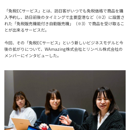
「免税ECサービス」とは、訪日客がいつでも免税価格で商品を購
入予約し、訪日前後のタイミングで主要空港など（※2）に設置さ
れた「免税販売機能付き自動販売機」（※3）で商品を受け取るこ
とが出来るサービスだ。
今回、その「免税ECサービス」という新しいビジネスモデルと今
後の拡がりについて、WAmazing株式会社とリンベル株式会社の
メンバーにインタビューした。