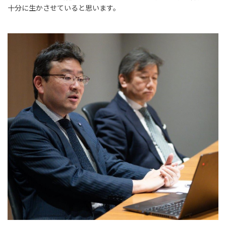
十分に生かさせていると思います。