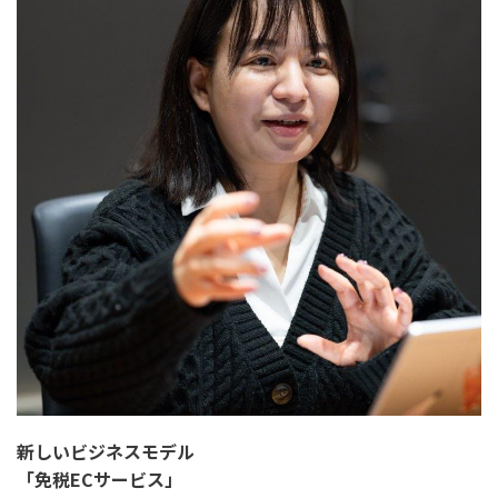
新しいビジネスモデル
「免税ECサービス」