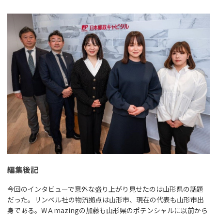
編集後記
今回のインタビューで意外な盛り上がり見せたのは山形県の話題
だった。リンベル社の物流拠点は山形市、現在の代表も山形市出
身である。WＡmazingの加藤も山形県のポテンシャルに以前から