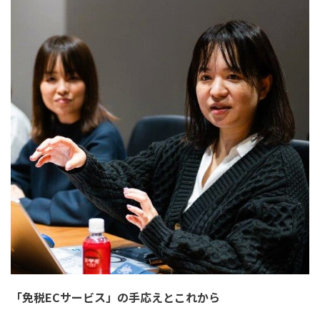
「免税ECサービス」の手応えとこれから