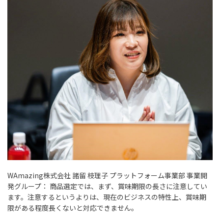
WAmazing株式会社 諸留 枝理子 プラットフォーム事業部 事業開
発グループ：
商品選定では、まず、賞味期限の長さに注意してい
ます。注意するというよりは、現在のビジネスの特性上、賞味期
限がある程度長くないと対応できません。