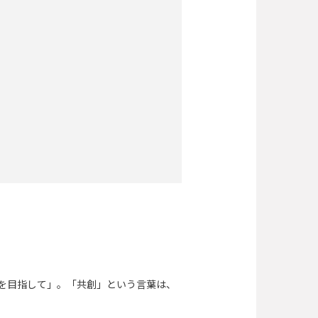
』を目指して」。「共創」という言葉は、