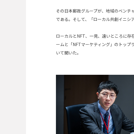
その日本郵政グループが、地域のベンチ
である。そして、「ローカル共創イニシ
ローカルとNFT、一見、遠いところに
ームと「NFTマーケティング」のトップラン
いて聞いた。