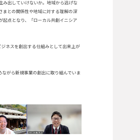
生み出していけないか。地域から逃げな
さまとの関係性や地域に対する理解の深
が起点となり、「ローカル共創イニシア
ビジネスを創出する仕組みとして出来上が
めながら新規事業の創出に取り組んでいま