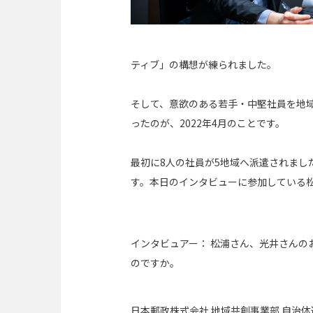
ティブ」の構想が練られました。
そして、意欲のある若手・中堅社員を地
ったのが、2022年4月のことです。
最初に8人の社員が5地域へ派遣されま
す。本日のインタビューに参加している松
インタビュアー：
松浦さん、光井さんの
のですか。
日本郵政株式会社 地域共創事業部 自治体